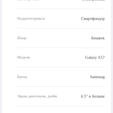
Смартфондор
Подкатегориясы
Бишкек
Шаар
Galaxy A57
Модели
Samsung
Бренд
6.5" и больше
Экран диагоналы, дюйм