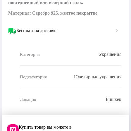
повседневный или вечерний стиль.

Материал: Серебро 925, желтое покрытие.
Бесплатная доставка
Украшения
Категория
Ювелирные украшения
Подкатегория
Бишкек
Локация
Купить товар вы можете в