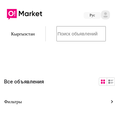
Руc
Кыргызстан
Все объявления
Фильтры