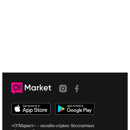
«О!Маркет» – онлайн-сервис бесплатных