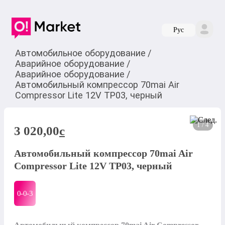
Руc
Автомобильное оборудование
/
Аварийное оборудование
/
Аварийное оборудование
/
Автомобильный компрессор 70mai Air
Compressor Lite 12V TP03, черный
1 / 4
3 020,00
c
Автомобильный компрессор 70mai Air
Compressor Lite 12V TP03, черный
0-0-
3