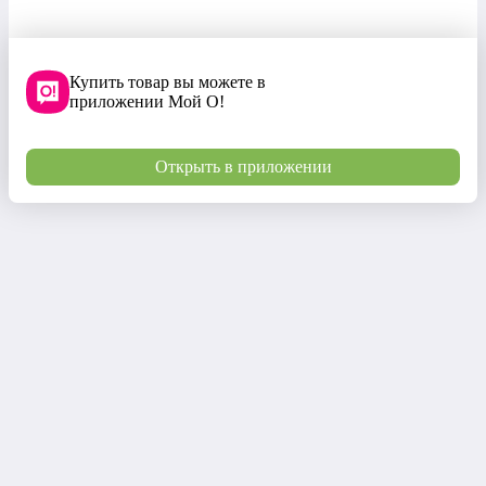
Купить товар вы можете в
приложении Мой О!
Открыть в приложении