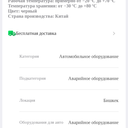
Рабочая температура: примерно от −20 °C до +70 °C

Температура хранения: от −30 °C до +80 °C

Цвет: черный

Страна производства: Китай
Бесплатная доставка
Автомобильное оборудование
Категория
Аварийное оборудование
Подкатегория
Бишкек
Локация
Аварийное оборудование
Оборудования для авто