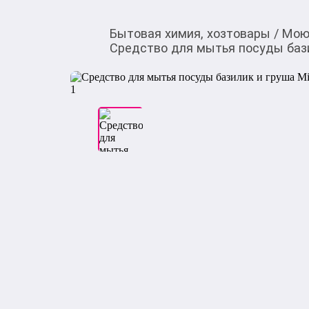
Бытовая химия, хозтовары
/
Мою
Средство для мытья посуды бази