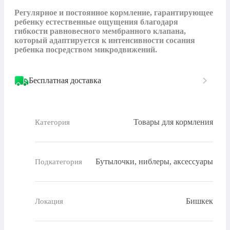
Регулярное и постоянное кормление, гарантирующее 
ребенку естественные ощущения благодаря 
гибкости равновесного мембранного клапана, 
который адаптируется к интенсивности сосания 
ребенка посредством микродвижений.
Бесплатная доставка
Товары для кормления
Категория
Бутылочки, ниблеры, аксессуары
Подкатегория
Бишкек
Локация