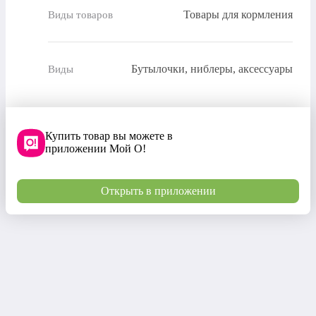
Товары для кормления
Виды товаров
Бутылочки, ниблеры, аксессуары
Виды
Купить товар вы можете в
приложении Мой О!
Открыть в приложении