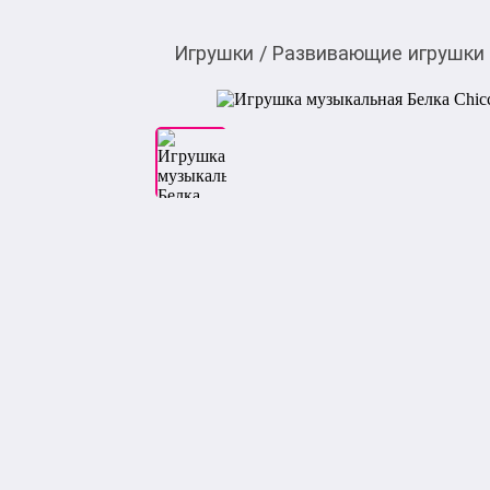
Игрушки
/
Развивающие игрушки