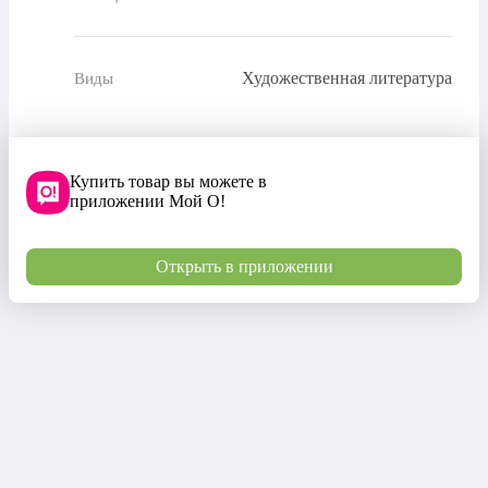
Художественная литература
Виды
Купить товар вы можете в
приложении Мой О!
Открыть в приложении