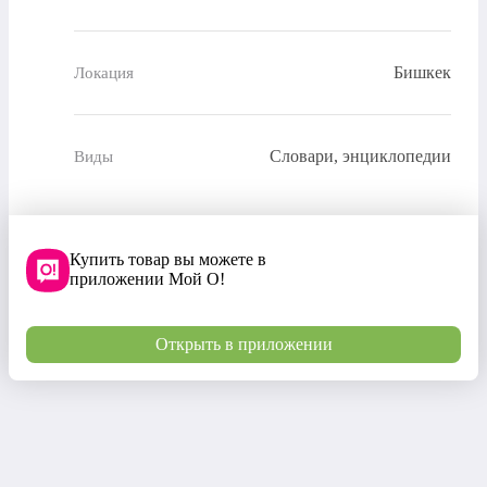
Бишкек
Локация
Словари, энциклопедии
Виды
Купить товар вы можете в
приложении Мой О!
Открыть в приложении