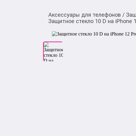
Аксессуары для телефонов
/
Защ
Защитное стекло 10 D на iPhone 