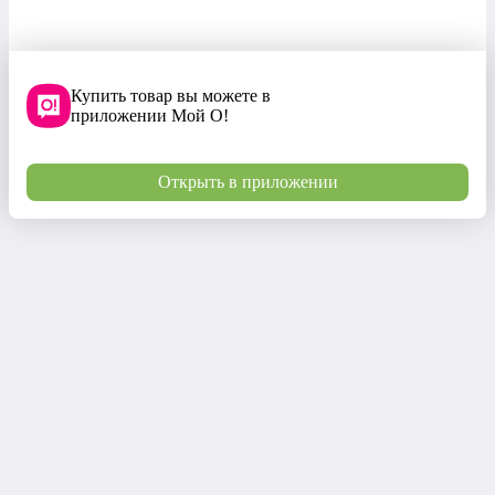
Купить товар вы можете в
приложении Мой О!
Открыть в приложении