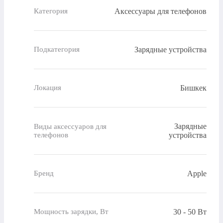
Аксессуары для телефонов
Категория
Зарядные устройства
Подкатегория
Бишкек
Локация
Зарядные
Виды аксессуаров для
телефонов
устройства
Apple
Бренд
30 - 50 Вт
Мощность зарядки, Вт