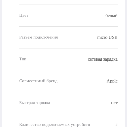
белый
Цвет
micro USB
Разъем подключения
сетевая зарядка
Тип
Apple
Совместимый бренд
нет
Быстрая зарядка
2
Количество подключаемых устройств