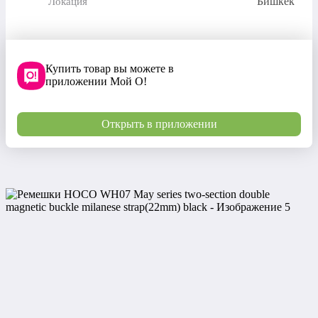
Бишкек
Локация
Купить товар вы можете в
приложении Мой О!
Открыть в приложении