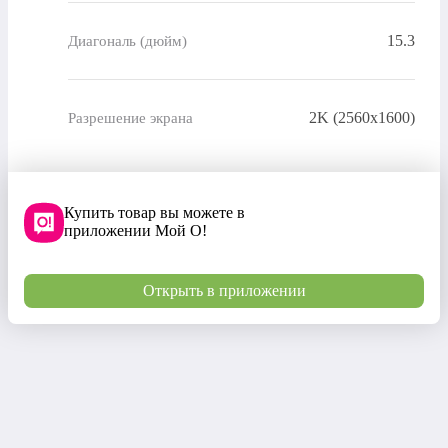
15.3
Диагональ (дюйм)
2K (2560х1600)
Разрешение экрана
Купить товар вы можете в
приложении Мой О!
Открыть в приложении