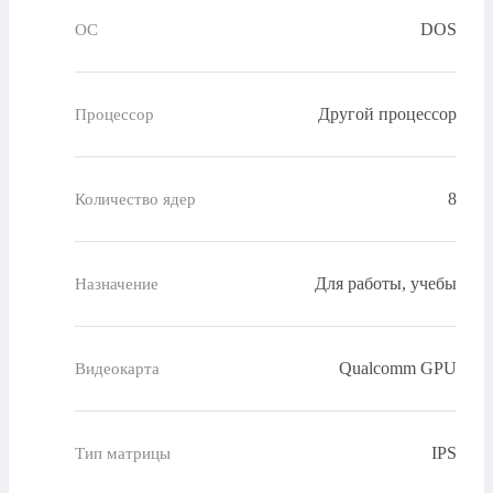
DOS
ОС
Другой процессор
Процессор
8
Количество ядер
Для работы, учебы
Назначение
Qualcomm GPU
Видеокарта
IPS
Тип матрицы