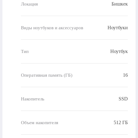
Бишкек
Локация
Ноутбуки
Виды ноутбуков и аксессуаров
Ноутбук
Тип
16
Оперативная память (ГБ)
SSD
Накопитель
512 ГБ
Объем накопителя