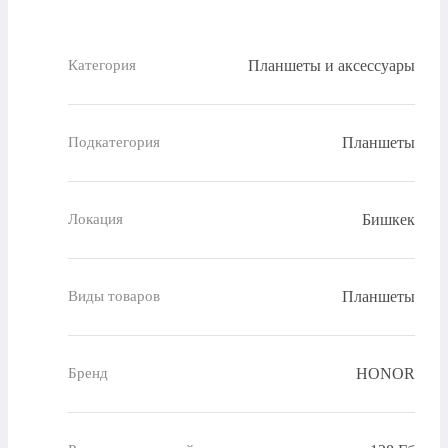
Планшеты и аксессуары
Категория
Планшеты
Подкатегория
Бишкек
Локация
Планшеты
Виды товаров
HONOR
Бренд