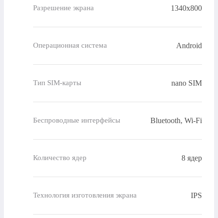
1340x800
Разрешение экрана
Android
Операционная система
nano SIM
Тип SIM-карты
Bluetooth, Wi-Fi
Беспроводные интерфейсы
8 ядер
Количество ядер
IPS
Технология изготовления экрана