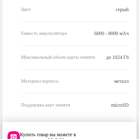
серый
Цвет
6000 - 8000 мАч
Емкость аккумулятора
до 1024 Гб
Максимальный объем карты памяти
металл
Материал корпуса
microSD
Поддержка карт памяти
Купить товар вы можете в