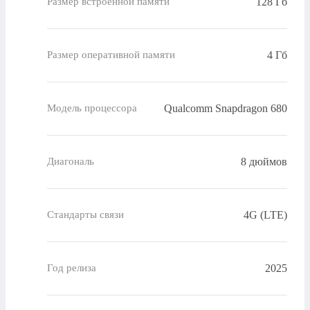
128 Гб
Размер встроенной памяти
4 Гб
Размер оперативной памяти
Qualcomm Snapdragon 680
Модель процессора
8 дюймов
Диагональ
4G (LTE)
Стандарты связи
2025
Год релиза