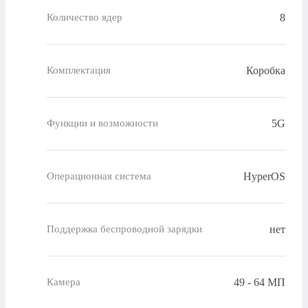
8
Количество ядер
Коробка
Комплектация
5G
Функции и возможности
HyperOS
Операционная система
нет
Поддержка беспроводной зарядки
49 - 64 МП
Камера