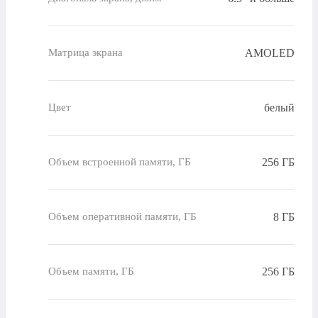
AMOLED
Матрица экрана
белый
Цвет
256 ГБ
Объем встроенной памяти, ГБ
8 ГБ
Объем оперативной памяти, ГБ
256 ГБ
Объем памяти, ГБ