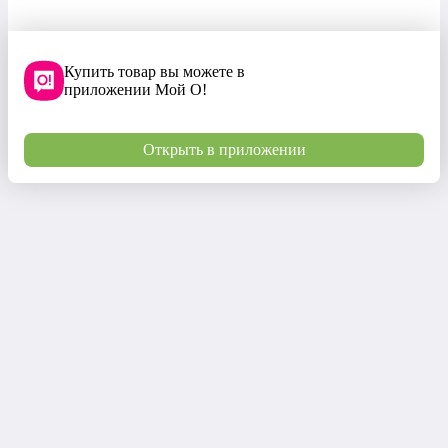
Купить товар вы можете в
приложении Мой О!
Открыть в приложении