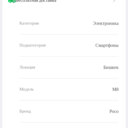
Бесплатная доставка
Электроника
Категория
Смартфоны
Подкатегория
Бишкек
Локация
M8
Модель
Poco
Бренд