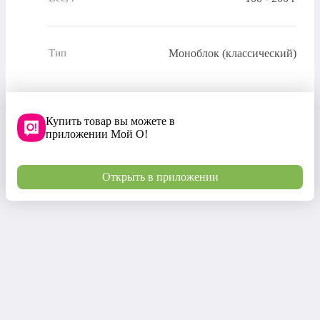
Моноблок (классический)
Тип
Купить товар вы можете в
приложении Мой О!
Открыть в приложении