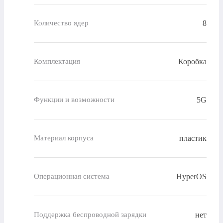
8
Количество ядер
Коробка
Комплектация
5G
Функции и возможности
пластик
Материал корпуса
HyperOS
Операционная система
нет
Поддержка беспроводной зарядки