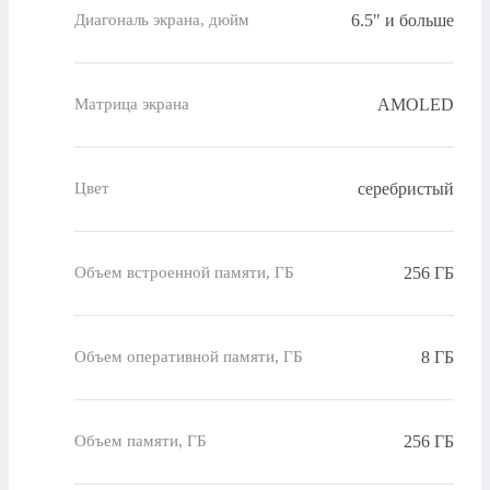
6.5" и больше
Диагональ экрана, дюйм
AMOLED
Матрица экрана
серебристый
Цвет
256 ГБ
Объем встроенной памяти, ГБ
8 ГБ
Объем оперативной памяти, ГБ
256 ГБ
Объем памяти, ГБ