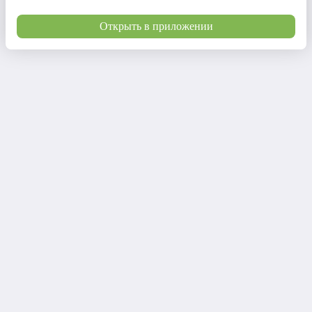
Открыть в приложении