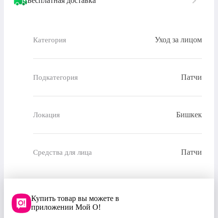
Бесплатная доставка
Уход за лицом
Категория
Патчи
Подкатегория
Бишкек
Локация
Патчи
Средства для лица
Купить товар вы можете в
приложении Мой О!