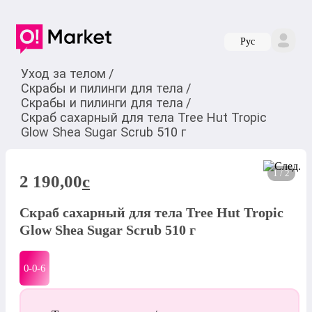
Руc
Уход за телом
/
Скрабы и пилинги для тела
/
Скрабы и пилинги для тела
/
Скраб сахарный для тела Tree Hut Tropic
Glow Shea Sugar Scrub 510 г
1 / 2
2 190,00
c
Скраб сахарный для тела Tree Hut Tropic
Glow Shea Sugar Scrub 510 г
0-0-
6