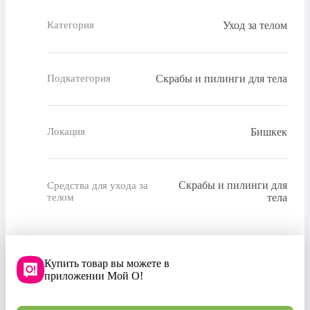
Уход за телом
Категория
Скрабы и пилинги для тела
Подкатегория
Бишкек
Локация
Скрабы и пилинги для
Средства для ухода за
телом
тела
Купить товар вы можете в
приложении Мой О!