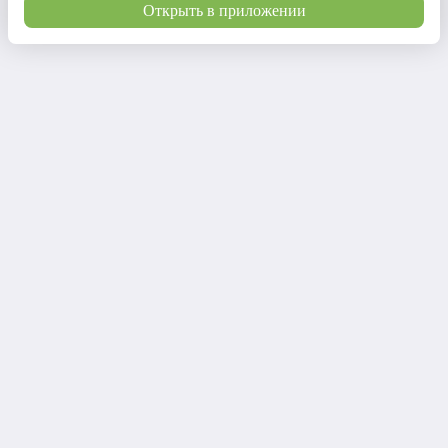
Открыть в приложении