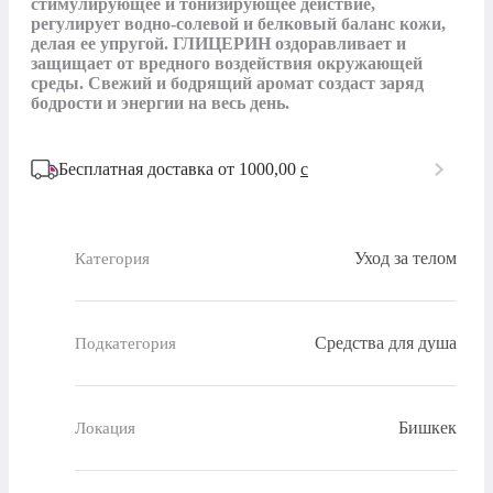
стимулирующее и тонизирующее действие, 
регулирует водно-солевой и белковый баланс кожи, 
делая ее упругой. ГЛИЦЕРИН оздоравливает и 
защищает от вредного воздействия окружающей 
среды. Свежий и бодрящий аромат создаст заряд 
бодрости и энергии на весь день.
Бесплатная доставка от 1000,00
c
Уход за телом
Категория
Средства для душа
Подкатегория
Бишкек
Локация