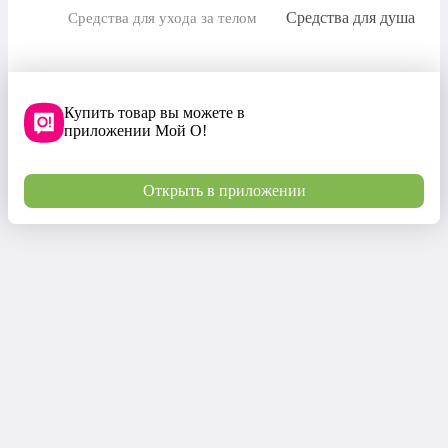
Средства для душа
Средства для ухода за телом
Купить товар вы можете в
приложении Мой О!
Открыть в приложении