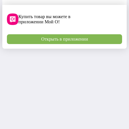
Купить товар вы можете в
приложении Мой О!
Открыть в приложении