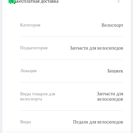
Бесплатная доставка
Велоспорт
Категория
Запчасти для велосипедов
Подкатегория
Бишкек
Локация
Запчасти для
Виды товаров для
велоспорта
велосипедов
Педали для велосипедов
Виды