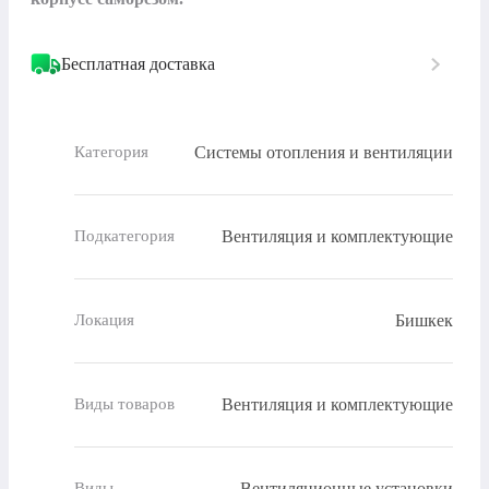
Бесплатная доставка
Системы отопления и вентиляции
Категория
Вентиляция и комплектующие
Подкатегория
Бишкек
Локация
Вентиляция и комплектующие
Виды товаров
Вентиляционные установки
Виды