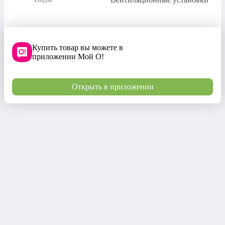
Купить товар вы можете в
приложении Мой О!
Открыть в приложении