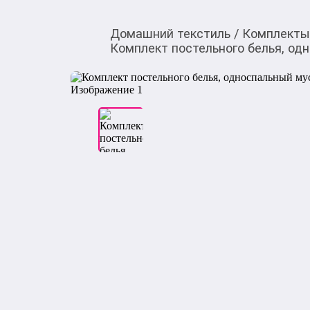
Домашний текстиль
/
Комплекты 
Комплект постельного белья, од