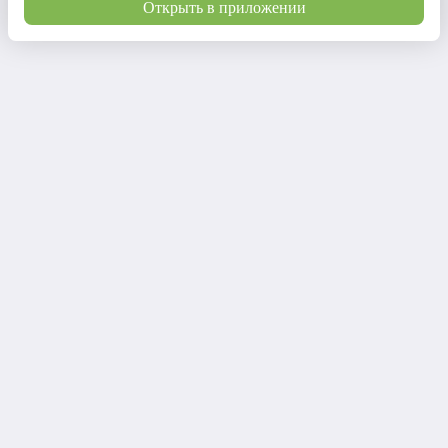
Открыть в приложении