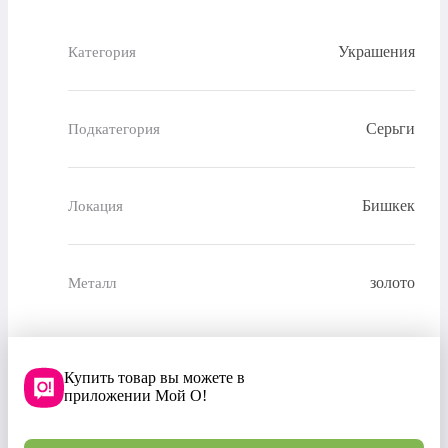
Украшения
Категория
Серьги
Подкатегория
Бишкек
Локация
золото
Металл
Купить товар вы можете в
приложении Мой О!