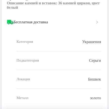
Описание камней и вставок: 36 камней циркон, цвет 
белый
Бесплатная доставка
Украшения
Категория
Серьги
Подкатегория
Бишкек
Локация
золото
Металл