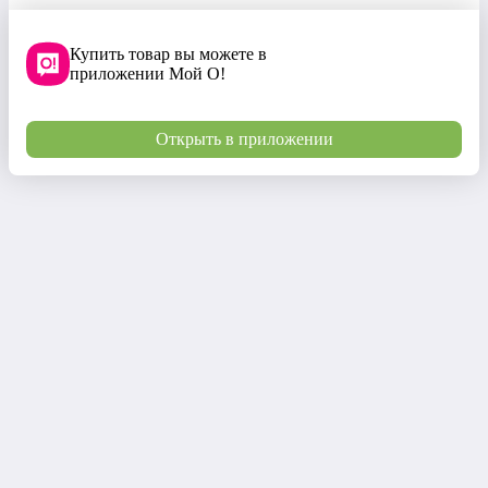
Купить товар вы можете в
приложении Мой О!
Открыть в приложении