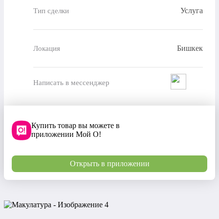
Услуга
Тип сделки
Бишкек
Локация
Написать в мессенджер
Купить товар вы можете в
приложении Мой О!
Открыть в приложении