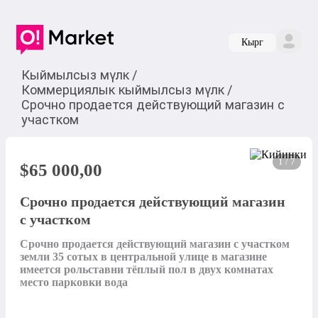
Кырг
Кыймылсыз мүлк
/
Коммерциялык кыймылсыз мүлк
/
Срочно продается действующий магазин с
участком
1 / 7
$
65 000,00
Срочно продается действующий магазин
с участком
Срочно продается действующий магазин с участком 
земли 35 сотых в центральной улице в магазине 
имеется рольставни тёплый пол в двух комнатах 
место парковки вода