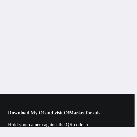
Download My O! and visit O!Market for ads.
Hold your camera against the QR code to
download.