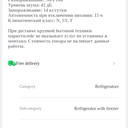
Уровень шума: 42 дБ

Замораживание: 14 кг/сутки

Автономность при отключении питания: 15 ч

Климатический класс: N, ST, T

При доставке крупной бытовой техники 
маркетплейс не оказывает услуг по установке и 
монтажу. Стоимость товара не включает данные 
работы.
Free delivery
Refrigerators
Category
Refrigerator with freezer
Subcategory