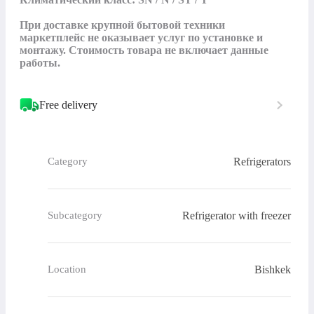
При доставке крупной бытовой техники 
маркетплейс не оказывает услуг по установке и 
монтажу. Стоимость товара не включает данные 
работы.
Free delivery
Refrigerators
Category
Refrigerator with freezer
Subcategory
Bishkek
Location