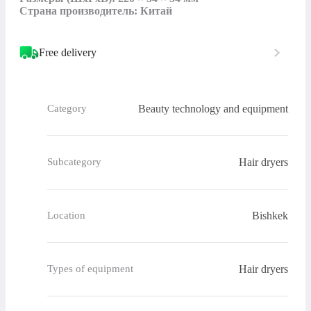
Страна производитель: Китай
Free delivery
Beauty technology and equipment
Category
Hair dryers
Subcategory
Bishkek
Location
Hair dryers
Types of equipment