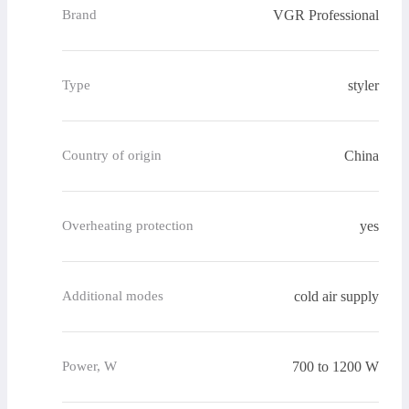
VGR Professional
Brand
styler
Type
China
Country of origin
yes
Overheating protection
cold air supply
Additional modes
700 to 1200 W
Power, W