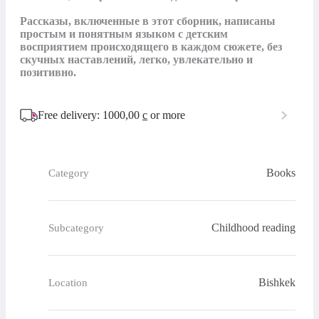
Рассказы, включенные в этот сборник, написаны 
простым и понятным языком с детским 
восприятием происходящего в каждом сюжете, без 
скучных наставлений, легко, увлекательно и 
позитивно.
Free delivery: 1000,00
с
or more
Books
Category
Childhood reading
Subcategory
Bishkek
Location