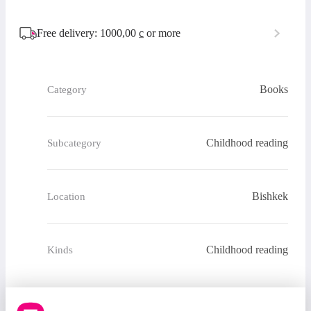
Free delivery: 1000,00
с
or more
Books
Category
Childhood reading
Subcategory
Bishkek
Location
Childhood reading
Kinds