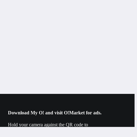
Download My O! and visit O!Market for ads.
Hold your camera against the QR code to
download.