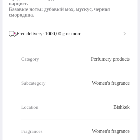
нарцисс.

Базовые ноты: дубовый мох, мускус, черная 
Free delivery: 1000,00
с
or more
Perfumery products
Category
Women's fragrance
Subcategory
Bishkek
Location
Women's fragrance
Fragrances