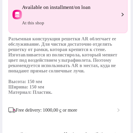
Available on installment/on loan
At this shop
Разъемная конструкция решетки AR облегчает ее 
обслуживание. Для чистки достаточно отделить 
решетку от рамки, которая крепится к стене. 
Изготавливается из полистирола, который меняет 
цвет под воздействием ультрафиолета. Поэтому 
рекомендуется использовать AR в местах, куда не 
попадают прямые солнечные лучи.

Высота: 150 мм

Ширина: 150 мм

Материал: Пластик.
Free delivery: 1000,00
с
or more